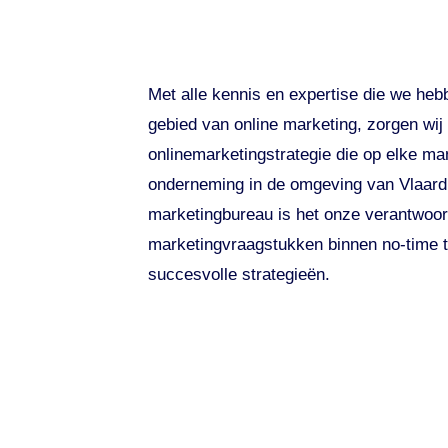
Met alle kennis en expertise die we he
gebied van online marketing, zorgen wij
onlinemarketingstrategie die op elke ma
onderneming in de omgeving van Vlaardi
marketingbureau is het onze verantwoor
marketingvraagstukken binnen no-time te
succesvolle strategieën.