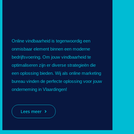
Online vindbaarheid is tegenwoordig een
onmisbaar element binnen een moderne
bedrijfsvoering. Om jouw vindbaarheid te
optimaliseren zijn er diverse strategieën die
een oplossing bieden. Wij als online marketing
bureau vinden de perfecte oplossing voor jouw
onderneming in Vlaardingen!
Lees meer