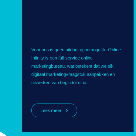
Voor ons is geen uitdaging onmogelijk. Online
Infinity is een full-service online
marketingbureau, wat betekent dat we elk
digitaal marketingvraagstuk aanpakken en
uitwerken van begin tot eind.
Lees meer