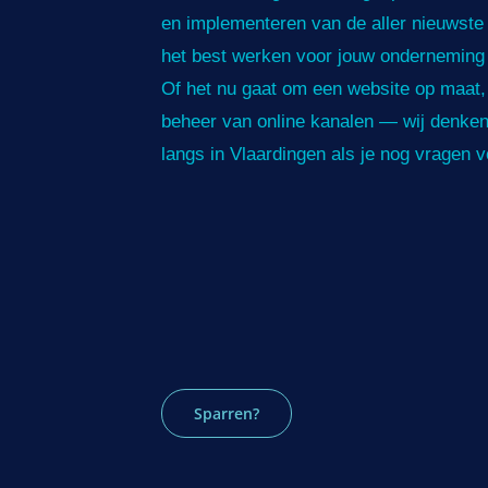
en implementeren van de aller nieuwste 
het best werken voor jouw onderneming 
Of het nu gaat om een website op maat,
beheer van online kanalen — wij denke
langs in Vlaardingen als je nog vragen v
Sparren?