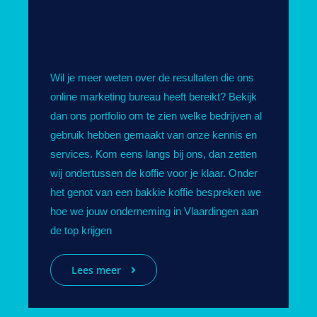
Wil je meer weten over de resultaten die ons
online marketing bureau heeft bereikt? Bekijk
dan ons portfolio om te zien welke bedrijven al
gebruik hebben gemaakt van onze kennis en
services. Kom eens langs bij ons, dan zetten
wij ondertussen de koffie voor je klaar. Onder
het genot van een bakkie koffie bespreken we
hoe we jouw onderneming in Vlaardingen aan
de top krijgen
Lees meer